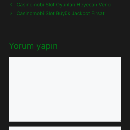
Casinomobi Slot Oyunları Heyecan Verici
Casinomobi Slot Büyük Jackpot Fırsatı
Yorum yapın
Yorum
İsim