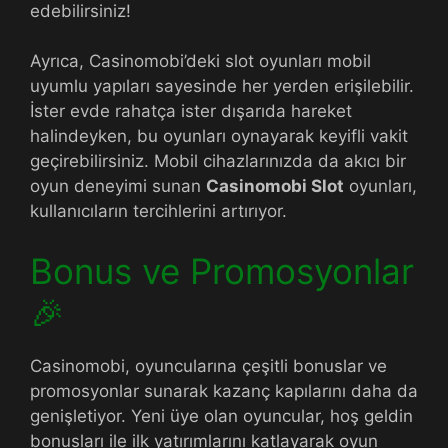
edebilirsiniz!
Ayrıca, Casinomobi’deki slot oyunları mobil
uyumlu yapıları sayesinde her yerden erişilebilir.
İster evde rahatça ister dışarıda hareket
halindeyken, bu oyunları oynayarak keyifli vakit
geçirebilirsiniz. Mobil cihazlarınızda da akıcı bir
oyun deneyimi sunan
Casinomobi Slot
oyunları,
kullanıcıların tercihlerini artırıyor.
Bonus ve Promosyonlar
🎉
Casinomobi, oyuncularına çeşitli bonuslar ve
promosyonlar sunarak kazanç kapılarını daha da
genişletiyor. Yeni üye olan oyuncular, hoş geldin
bonusları ile ilk yatırımlarını katlayarak oyun