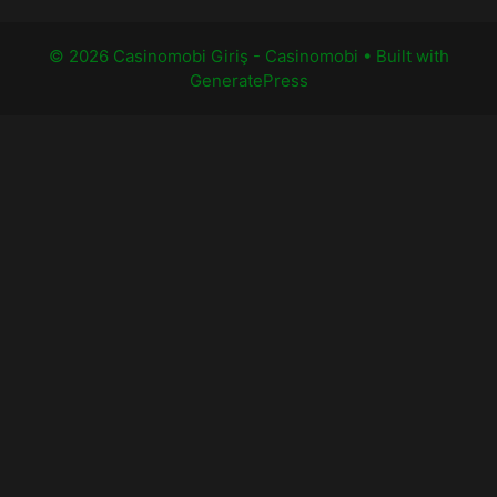
© 2026 Casinomobi Giriş - Casinomobi
• Built with
GeneratePress