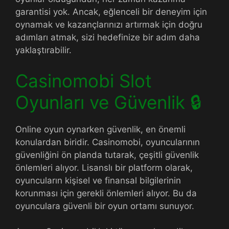
garantisi yok. Ancak, eğlenceli bir deneyim için
oynamak ve kazançlarınızı artırmak için doğru
adımları atmak, sizi hedefinize bir adım daha
yaklaştırabilir.
Casinomobi Slot
Oyunları ve Güvenlik 🔒
Online oyun oynarken güvenlik, en önemli
konulardan biridir. Casinomobi, oyuncularının
güvenliğini ön planda tutarak, çeşitli güvenlik
önlemleri alıyor. Lisanslı bir platform olarak,
oyuncuların kişisel ve finansal bilgilerinin
korunması için gerekli önlemleri alıyor. Bu da
oyunculara güvenli bir oyun ortamı sunuyor.