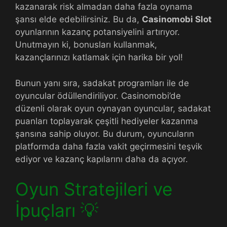
kazanarak risk almadan daha fazla oynama
şansı elde edebilirsiniz. Bu da,
Casinomobi Slot
oyunlarının kazanç potansiyelini artırıyor.
Unutmayın ki, bonusları kullanmak,
kazançlarınızı katlamak için harika bir yol!
Bunun yanı sıra, sadakat programları ile de
oyuncular ödüllendiriliyor. Casinomobi’de
düzenli olarak oyun oynayan oyuncular, sadakat
puanları toplayarak çeşitli hediyeler kazanma
şansına sahip oluyor. Bu durum, oyuncuların
platformda daha fazla vakit geçirmesini teşvik
ediyor ve kazanç kapılarını daha da açıyor.
Oyun Stratejileri ve
İpuçları 💡