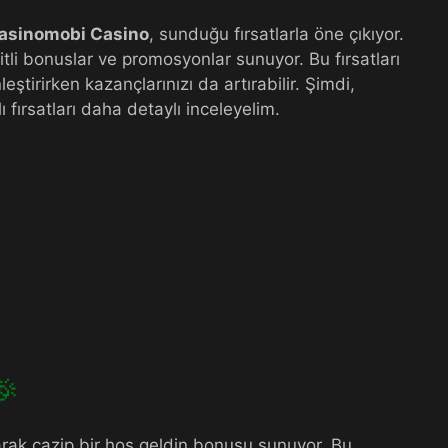
asinomobi Casino
, sunduğu fırsatlarla öne çıkıyor.
şitli bonuslar ve promosyonlar sunuyor. Bu fırsatları
tirirken kazançlarınızı da artırabilir. Şimdi,
fırsatları daha detaylı inceleyelim.
🎉
larak cazip bir hoş geldin bonusu sunuyor. Bu