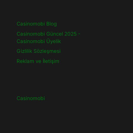
Casinomobi Blog
Casinomobi Güncel 2025 -
Casinomobi Üyelik
Gizlilik Sözleşmesi
Reklam ve İletişim
Casinomobi