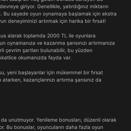
devreye giriyor. Genellikle, yatırdığınız miktarın
nuz. Bu sayede oyun oynamaya başlamak için ekstra
n deneyiminizi artırmak için harika bir fırsat!
us alarak toplamda 2000 TL ile oyunlara
oyun oynamanıza ve kazanma şansınızı artırmanıza
rli çevrim şartları bulunabilir, bu yüzden
kkatlice okumanızda fayda var.
u, yeni başlayanlar için mükemmel bir fırsat
atarken, kazançlarınızı artırma şansınız da
 da unutmuyor. Yenileme bonusları, düzenli olarak
yor. Bu bonuslar, oyuncuların daha fazla oyun