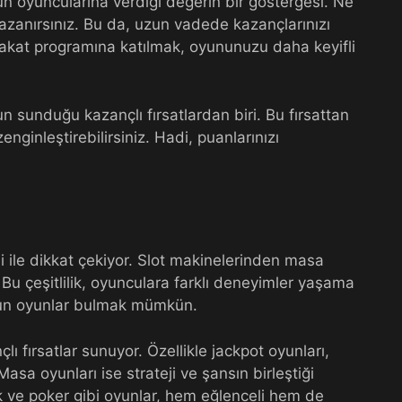
un oyuncularına verdiği değerin bir göstergesi. Ne
zanırsınız. Bu da, uzun vadede kazançlarınızı
dakat programına katılmak, oyununuzu daha keyifli
un sunduğu kazançlı fırsatlardan biri. Bu fırsattan
ginleştirebilirsiniz. Hadi, puanlarınızı
i ile dikkat çekiyor. Slot makinelerinden masa
Bu çeşitlilik, oyunculara farklı deneyimler yaşama
ygun oyunlar bulmak mümkün.
ı fırsatlar sunuyor. Özellikle jackpot oyunları,
sa oyunları ise strateji ve şansın birleştiği
ck ve poker gibi oyunlar, hem eğlenceli hem de