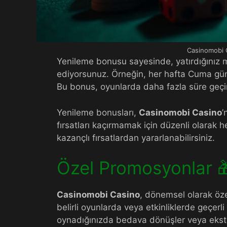
Casinomobi C
Yenileme bonusu sayesinde, yatırdığınız mi
ediyorsunuz. Örneğin, her hafta Cuma günü
Bu bonus, oyunlarda daha fazla süre geçirm
Yenileme bonusları,
Casinomobi Casino
’
fırsatları kaçırmamak için düzenli olarak 
kazançlı fırsatlardan yararlanabilirsiniz.
Özel Promosyonlar 
Casinomobi Casino
, dönemsel olarak öz
belirli oyunlarda veya etkinliklerde geçerli
oynadığınızda bedava dönüşler veya ekstr