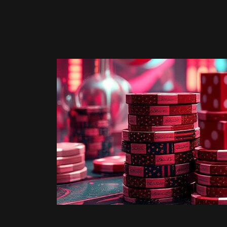
İçeriğe
atla