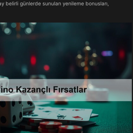
y belirli günlerde sunulan yenileme bonusları,